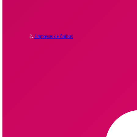
Empresas de ônibus